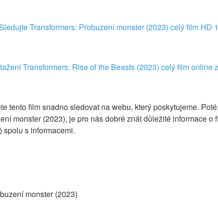
Sledujte Transformers: Probuzení monster (2023) celý film HD
tažení Transformers: Rise of the Beasts (2023) celý film online
ete tento film snadno sledovat na webu, který poskytujeme. Poté, 
ení monster (2023), je pro nás dobré znát důležité informace o f
 spolu s informacemi.
obuzení monster (2023)